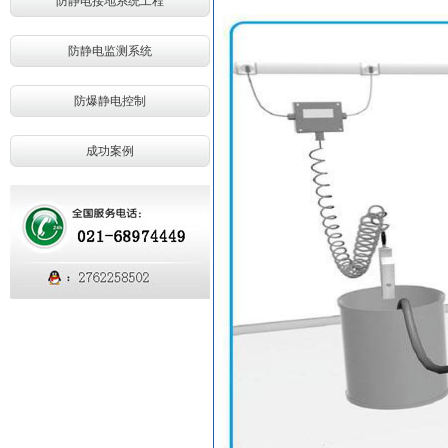
防静电接地系统工程
防静电监测系统
防爆静电控制
成功案例